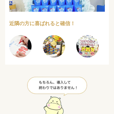
近隣の方に喜ばれると確信！