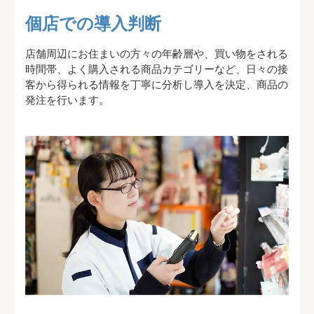
個店での導入判断
店舗周辺にお住まいの方々の年齢層や、買い物をされる
時間帯、よく購入される商品カテゴリーなど、日々の接
客から得られる情報を丁寧に分析し導入を決定、商品の
発注を行います。