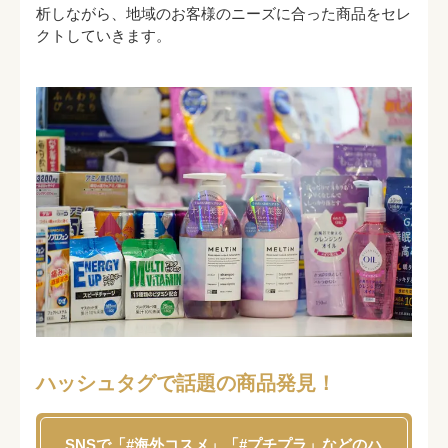
析しながら、地域のお客様のニーズに合った商品をセレ
クトしていきます。
ハッシュタグで話題の商品発見！
SNSで「#海外コスメ」「#プチプラ」などのハ