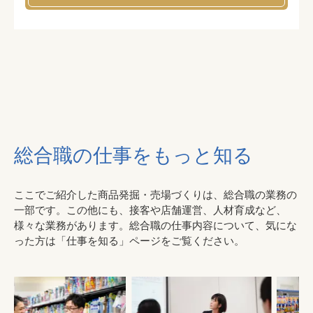
総合職の仕事をもっと知る
ここでご紹介した商品発掘・売場づくりは、総合職の業務の
一部です。この他にも、接客や店舗運営、人材育成など、
様々な業務があります。総合職の仕事内容について、気にな
った方は「仕事を知る」ページをご覧ください。