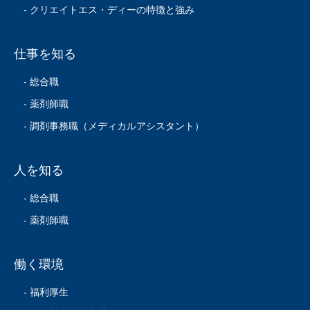
- クリエイトエス・ディーの特徴と強み
仕事を知る
- 総合職
- 薬剤師職
- 調剤事務職（メディカルアシスタント）
人を知る
- 総合職
- 薬剤師職
働く環境
- 福利厚生