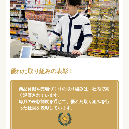
優れた取り組みの表彰！
商品発掘や売場づくりの取り組みは、社内で高
く評価されています。
毎月の表彰制度を通じて、優れた取り組みを行
った社員を表彰しています。