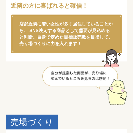
近隣の方に喜ばれると確信！
店舗近隣に若い女性が多く居住していることか
ら、 SNS映えする商品として需要が見込める
と判断。自身で定めた目標販売数を目指して、
売り場づくりに力を入れます！
売場づくり