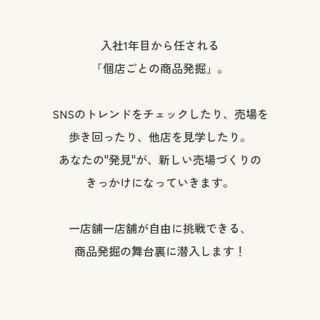
入社1年目から任される
「個店ごとの商品発掘」。
SNSのトレンドをチェックしたり、売場を
歩き回ったり、他店を見学したり。
あなたの
"
発見
"
が、新しい売場づくりの
きっかけになっていきます。
一店舗一店舗が自由に挑戦できる、
商品発掘の舞台裏に潜入します！