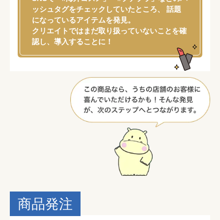
ッシュタグをチェックしていたところ、 話題
になっているアイテムを発見。
クリエイトではまだ取り扱っていないことを確
認し、導入することに！
商品発注