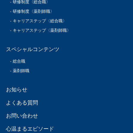
- 研修制度〈総合職〉
- 研修制度〈薬剤師職〉
- キャリアステップ〈総合職〉
- キャリアステップ〈薬剤師職〉
スペシャルコンテンツ
- 総合職
- 薬剤師職
お知らせ
よくある質問
お問い合わせ
心温まるエピソード