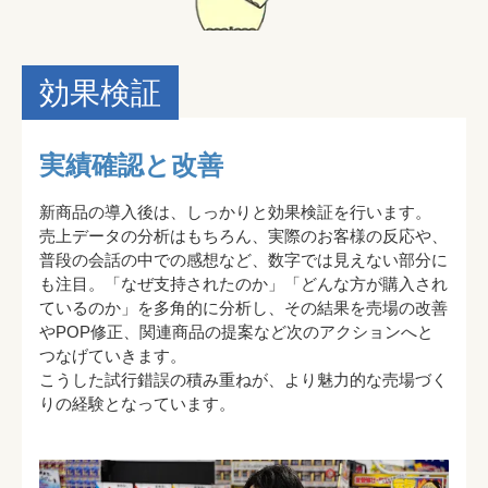
効果検証
実績確認と改善
新商品の導入後は、しっかりと効果検証を行います。

売上データの分析はもちろん、実際のお客様の反応や、
普段の会話の中での感想など、数字では見えない部分に
も注目。「なぜ支持されたのか」「どんな方が購入され
ているのか」を多角的に分析し、その結果を売場の改善
やPOP修正、関連商品の提案など次のアクションへと
つなげていきます。

こうした試行錯誤の積み重ねが、より魅力的な売場づく
りの経験となっています。