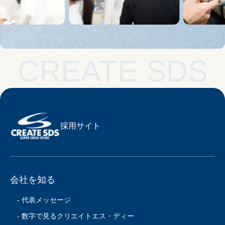
CREATE SDS
採用サイト
会社を知る
- 代表メッセージ
- 数字で見るクリエイトエス・ディー