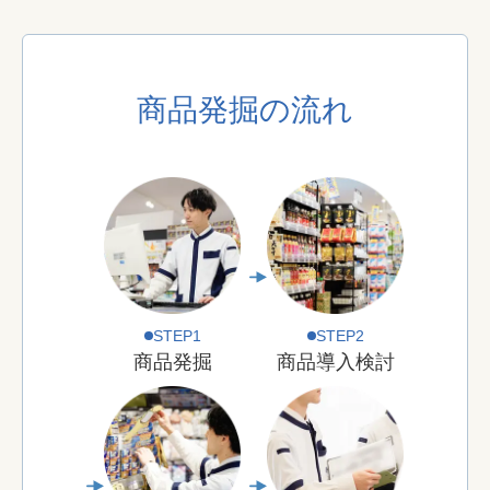
商品発掘の流れ
STEP
1
STEP
2
商品発掘
商品導入検討