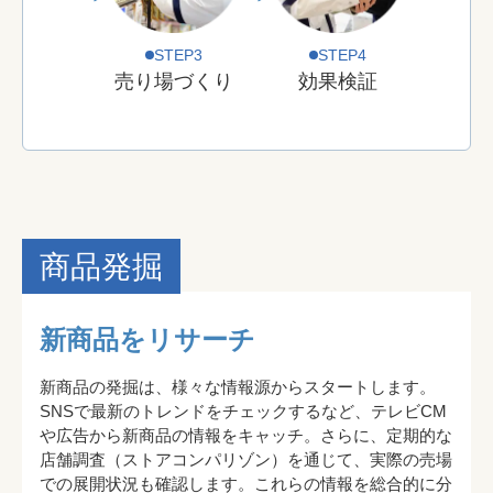
STEP
3
STEP
4
売り場づくり
効果検証
商品発掘
新商品をリサーチ
新商品の発掘は、様々な情報源からスタートします。
SNSで最新のトレンドをチェックするなど、テレビCM
や広告から新商品の情報をキャッチ。さらに、定期的な
店舗調査（ストアコンパリゾン）を通じて、実際の売場
での展開状況も確認します。これらの情報を総合的に分