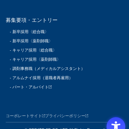
募集要項・エントリー
- 新卒採用〈総合職〉
- 新卒採用〈薬剤師職〉
- キャリア採用〈総合職〉
- キャリア採用〈薬剤師職〉
- 調剤事務職（メディカルアシスタント）
- アルムナイ採用（退職者再雇用）
- パート・アルバイト
コーポレートサイト
プライバシーポリシー