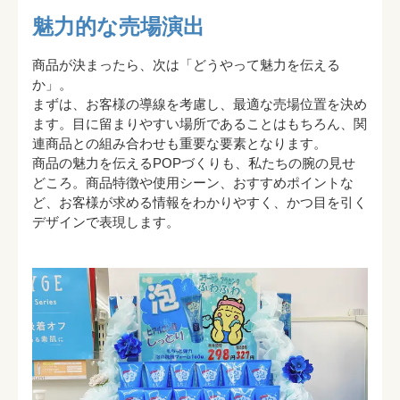
魅力的な売場演出
商品が決まったら、次は「どうやって魅力を伝える
か」。

まずは、お客様の導線を考慮し、最適な売場位置を決め
ます。目に留まりやすい場所であることはもちろん、関
連商品との組み合わせも重要な要素となります。

商品の魅力を伝えるPOPづくりも、私たちの腕の見せ
どころ。商品特徴や使用シーン、おすすめポイントな
ど、お客様が求める情報をわかりやすく、かつ目を引く
デザインで表現します。